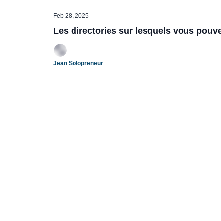
Feb 28, 2025
Les directories sur lesquels vous pouve
Jean Solopreneur