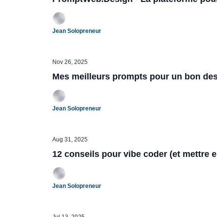
Jean Solopreneur
Nov 26, 2025
Mes meilleurs prompts pour un bon desi
Jean Solopreneur
Aug 31, 2025
12 conseils pour vibe coder (et mettre 
Jean Solopreneur