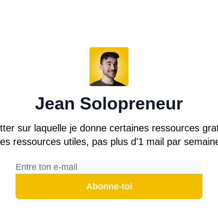
Jean Solopreneur
ter sur laquelle je donne certaines ressources gra
es ressources utiles, pas plus d'1 mail par semain