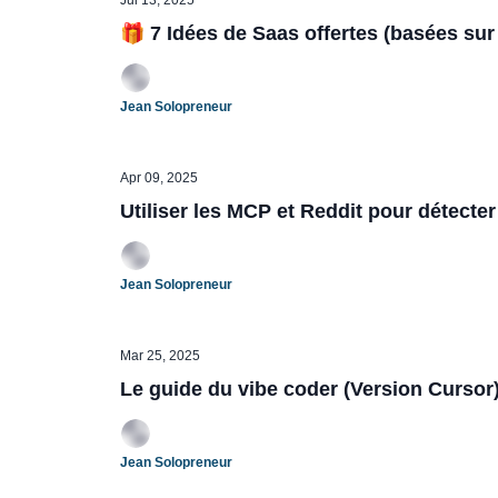
Jul 13, 2025
🎁 7 Idées de Saas offertes (basées su
Jean Solopreneur
Apr 09, 2025
Utiliser les MCP et Reddit pour détecter
Jean Solopreneur
Mar 25, 2025
Le guide du vibe coder (Version Cursor
Jean Solopreneur