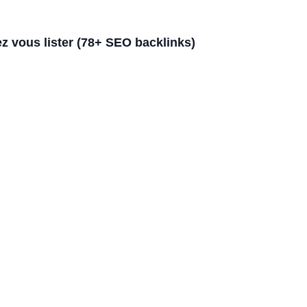
z vous lister (78+ SEO backlinks)